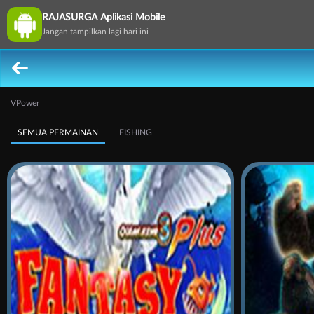
RAJASURGA Aplikasi Mobile
Jangan tampilkan lagi hari ini
VPower
SEMUA PERMAINAN
FISHING