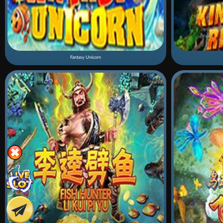
Fantasy Unicorn