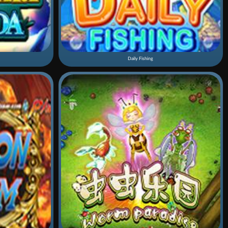
Daily Fishing