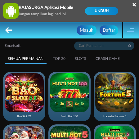
×
RAJASURGA Aplikasi Mobile
UNDUH
Jangan tampilkan lagi hari ini
Masuk
Daftar
Smartsoft
SEMUA PERMAINAN
TOP 20
SLOTS
CRASH GAME
Bao Slot 5X
Multi Hot 100
Habesha Fortune 5