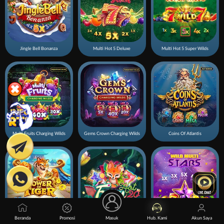
Jingle Bell Bonanza
Multi Hot 5 Deluxe
Multi Hot 5 Super Wilds
Multi Fruits Charging Wilds
Gems Crown Charging Wilds
Coins Of Atlantis
Beranda
Promosi
Masuk
Hub. Kami
Akun Saya
Power Of Tiger
Foxy Hot 20
WildMultiStar