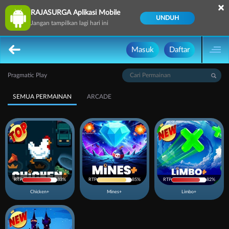
×
RAJASURGA Aplikasi Mobile
UNDUH
Jangan tampilkan lagi hari ini
Masuk
Daftar
Pragmatic Play
SEMUA PERMAINAN
ARCADE
RTP
83%
RTP
85%
RTP
82%
Chicken+
Mines+
Limbo+