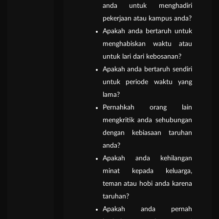
anda untuk menghadiri
pekerjaan atau kampus anda?
Apakah anda bertaruh untuk
menghabiskan waktu atau
untuk lari dari kebosanan?
Apakah anda bertaruh sendiri
untuk periode waktu yang
lama?
Pernahkah orang lain
mengkritik anda sehubungan
dengan kebiasaan taruhan
anda?
Apakah anda kehilangan
minat kepada keluarga,
teman atau hobi anda karena
taruhan?
Apakah anda pernah