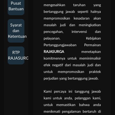
Pusat
mengesahkan taruhan yang
Bantuan
bertanggung jawab seperti halnya
mempromosikan kesadaran akan
Syarat
masalah judi dan meningkatkan
dan
pencegahan, intervensi dan
Ketentuan
pelayanan. Kebijakan
Pertanggungjawaban Permainan
RAJASURGA
menetapkan
RTP
RAJASURGA
komitmennya untuk meminimalisir
efek negatif dari masalah judi dan
untuk mempromosikan praktek
perjudian yang bertanggung jawab.
Kami percaya ini tanggung jawab
kami untuk anda, pelanggan kami,
untuk memastikan bahwa anda
menikmati pengalaman bertaruh di