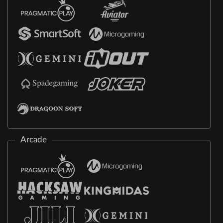
Arcade