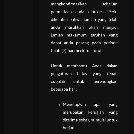
mengkonfirmasikan sebelum
permintaan anda diproses. Perlu
diketahui bahwa jumlah yang telah
anda masukkan akan menjadi
jumlah maksimum taruhan yang
dapat anda pasang pada periode
tujuh (7) hari berturut-turut.
Untuk membantu Anda dalam
pengaturan batas yang tepat,
cobalah untuk merenungkan
beberapa hal :
Menetapkan apa yang
merupakan kerugian yang
diterima sebelum mulai untuk
berjudi.