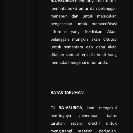
RAJASURGA
mempunyai hak untuk
meminta bukti umur dari pelanggan
manapun dan untuk melakukan
pengecekan untuk memverifikasi
informasi yang disediakan. Akun
pelanggan mungkin akan ditutup
untuk sementara dan dana akan
ditahan sampai tersedia bukti yang
memadai mengenai umur anda.
BATAS TARUHAN
Di
RAJASURGA
, kami mengakui
pentingnya penerapan batas
taruhan secara efektif untuk
mengurangi masalah perjudian.