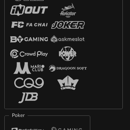
Poker