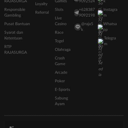
RAJASURGA
Games
9092524
k
Loyalty
Responsible
Slots
+628387
Instagra
Referral
Gambling
9092198
m
Live
Pusat Bantuan
Casino
@raja5
Whatsa
k
pp
Syarat dan
Race
Ketentuan
Telegra
Togel
m
RTP
Olahraga
RAJASURGA
Crash
Game
Arcade
Poker
E-Sports
Sabung
Ayam