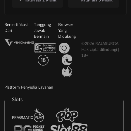
Rata-rata 2 Menit
Rata-rata 5 Menit
Bersertifikasi
Tanggung
Browser
Dari
Jawab
Yang
Bermain
Didukung
©2026 RAJASURGA.
Hak cipta dilindungi |
18+
Platform Penyedia Layanan
Slots