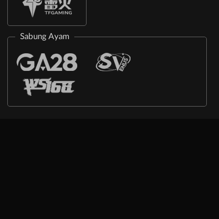
Sabung Ayam