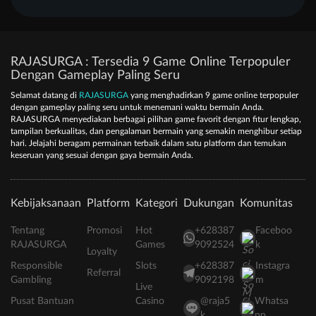
RAJASURGA : Tersedia 9 Game Online Terpopuler
Dengan Gameplay Paling Seru
Selamat datang di
RAJASURGA
yang menghadirkan 9 game online terpopuler
dengan gameplay paling seru untuk menemani waktu bermain Anda.
RAJASURGA menyediakan berbagai pilihan game favorit dengan fitur lengkap,
tampilan berkualitas, dan pengalaman bermain yang semakin menghibur setiap
hari. Jelajahi beragam permainan terbaik dalam satu platform dan temukan
keseruan yang sesuai dengan gaya bermain Anda.
Kebijaksanaan
Platform
Kategori
Dukungan
Komunitas
Tentang
Promosi
Hot
+628387
Faceboo
RAJASURGA
Games
9092524
k
Loyalty
Responsible
Slots
+628387
Instagra
Referral
Gambling
9092198
m
Live
Pusat Bantuan
Casino
@raja5
Whatsa
k
pp