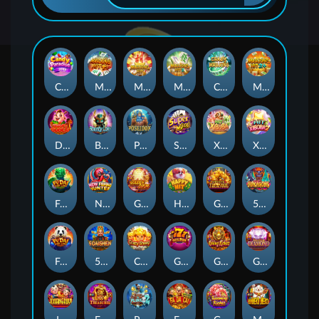
Candy Paradise 2048
Mahjong Hit +
Mahjong Hit
Mahjong Hit 2
Crazy Mahjong
Mahjong Hit 2+
DuoFuDuoCai
Bounty Loki
Poseidon
Super Ace
XiBoBa Hit
XiBoBa Hit2
Fu Dai Lian Lian-Dragon
New-Fishing Hunter
G-GoldenDrum
Happy Hit
G-InfiniteTreasure
5 Dragons(H5)
Fu Dai Lian Lian-Panda
5 CaiShen(H5)
Crazy Sheep
Golden 777(H5)
G-RollingRiches
G-DazzlingDiamond