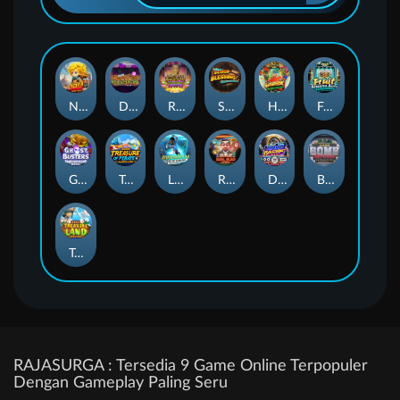
Nova Crash : The Legends of Power
Dart Fest
Ring of Hopeful
Scoop Blessing
Horse Racing
Fruit Roulette Slots
Ghost Busters
Treasure of Pirate
Lagend of Shooter
Real Slap
Drop Racing
Bomb Defusal
Treasure Land
RAJASURGA : Tersedia 9 Game Online Terpopuler
Dengan Gameplay Paling Seru