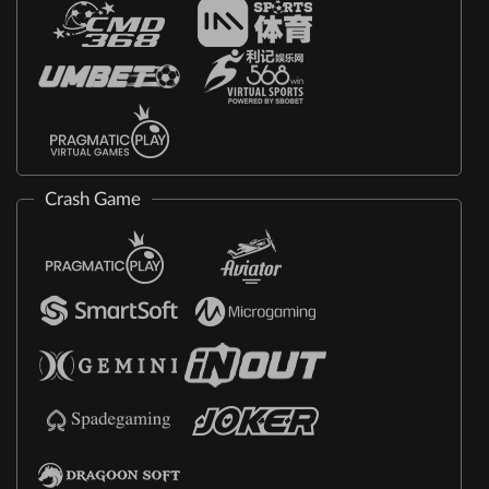
Crash Game