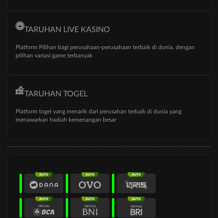
TARUHAN LIVE KASINO
Platform Pilihan bagi perusahaan-perusahaan terbaik di dunia, dengan
pilihan variasi game terbanyak
TARUHAN TOGEL
Platform togel yang menarik dari perusahan terbaik di dunia yang
menawarkan hadiah kemenangan besar