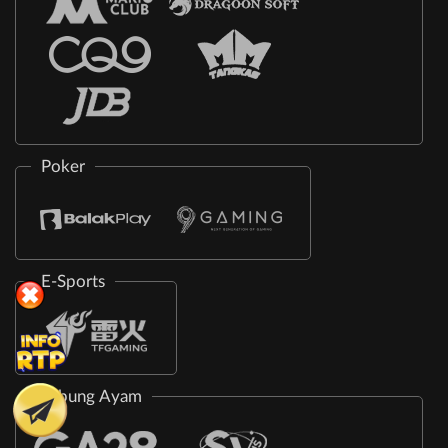
Poker
E-Sports
Sabung Ayam