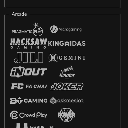
Arcade