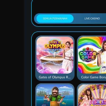
SEMUA PERMAINAN
LIVE CASINO
Gates of Olympus Roulette
Color Game Bon