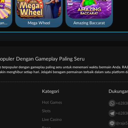
Sweet Bonanza Candyland
Mega Wheel
Amazing Baccarat
opuler Dengan Gameplay Paling Seru
 terpopuler dengan gameplay paling seru untuk menemani waktu bermain Anda. RAJ
akin menghibur setiap hari. Jelajahi beragam permainan terbaik dalam satu platform
Kategori
Dukunga
Hot Games
+6283
Slots
+6283
Live Casino
@raja5