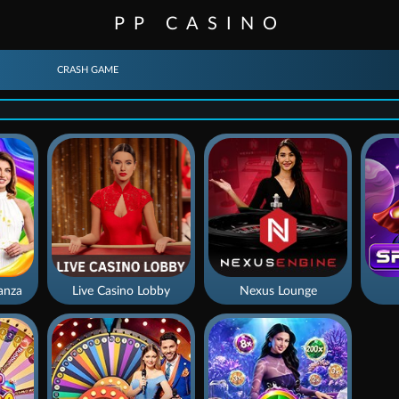
PP CASINO
CRASH GAME
anza
Live Casino Lobby
Nexus Lounge