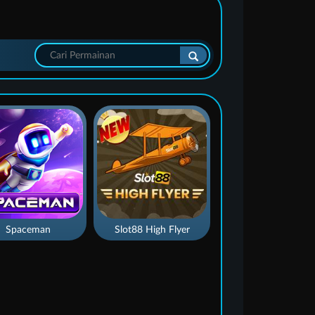
Spaceman
Slot88 High Flyer