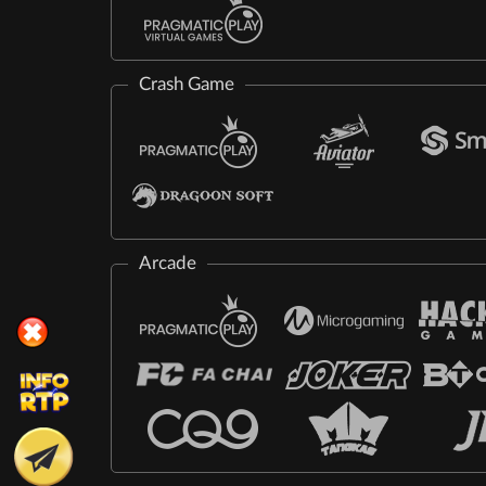
Crash Game
Arcade