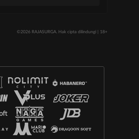
©2026 RAJASURGA. Hak cipta dilindungi | 18+