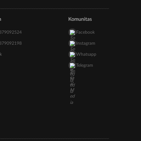
n
Komunitas
879092524
Facebook
879092198
Instagram
k
Whatsapp
Telegram