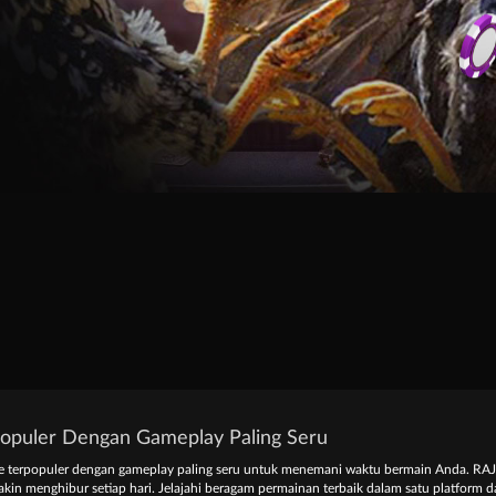
opuler Dengan Gameplay Paling Seru
 terpopuler dengan gameplay paling seru untuk menemani waktu bermain Anda. RAJ
akin menghibur setiap hari. Jelajahi beragam permainan terbaik dalam satu platform