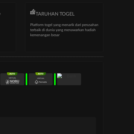
O
TARUHAN TOGEL
Platform togel yang menarik dari perusahan
terbaik di dunia yang menawarkan hadiah
kemenangan besar