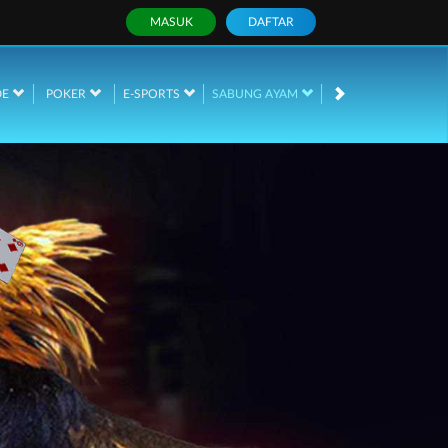
MASUK
DAFTAR
PROMOSI
DE
POKER
E-SPORTS
SABUNG AYAM