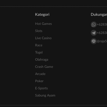
Kategori
Dukunga
Hot Games
+6283
Slots
+6283
Live Casino
@raja5
Race
Togel
Olahraga
Crash Game
Arcade
Poker
E-Sports
Sabung Ayam