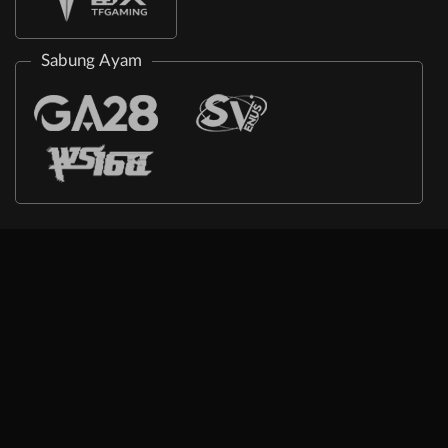
Sabung Ayam