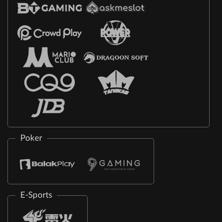
Poker
E-Sports