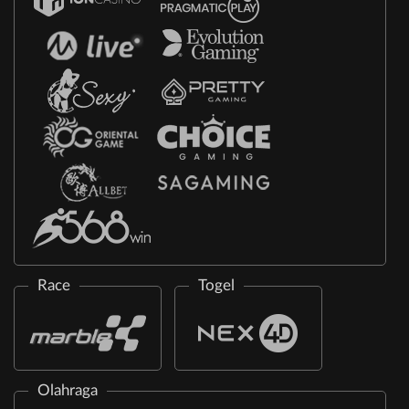
Race
Togel
Olahraga