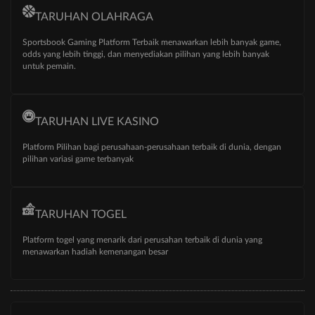
TARUHAN OLAHRAGA
Sportsbook Gaming Platform Terbaik menawarkan lebih banyak game,
odds yang lebih tinggi, dan menyediakan pilihan yang lebih banyak
untuk pemain.
TARUHAN LIVE KASINO
Platform Pilihan bagi perusahaan-perusahaan terbaik di dunia, dengan
pilihan variasi game terbanyak
TARUHAN TOGEL
Platform togel yang menarik dari perusahan terbaik di dunia yang
menawarkan hadiah kemenangan besar