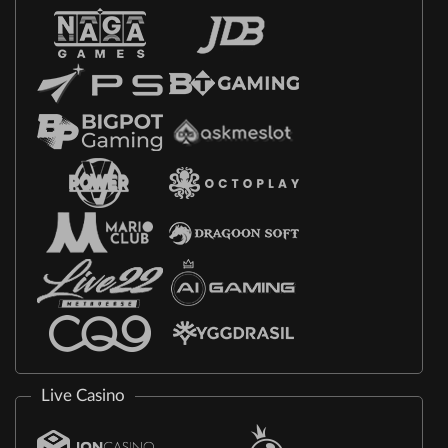
Live Casino