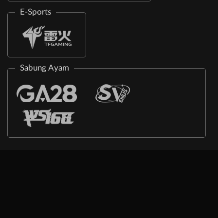
E-Sports
Sabung Ayam