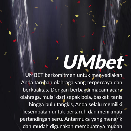
UMbet
UMBET berkomitmen untuk menyediakan
Anda taruhan olahraga yang terpercaya dan
berkualitas. Dengan berbagai macam acara
olahraga, mulai dari sepak bola, basket, tenis
hingga bulu tangkis, Anda selalu memiliki
kesempatan untuk bertaruh dan menikmati
pertandingan seru. Antarmuka yang menarik
dan mudah digunakan membuatnya mudah