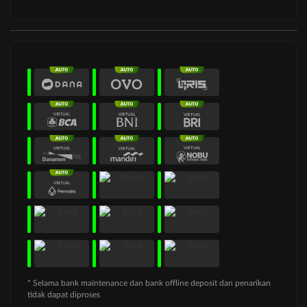
* Selama bank maintenance dan bank offline deposit dan penarikan
tidak dapat diproses