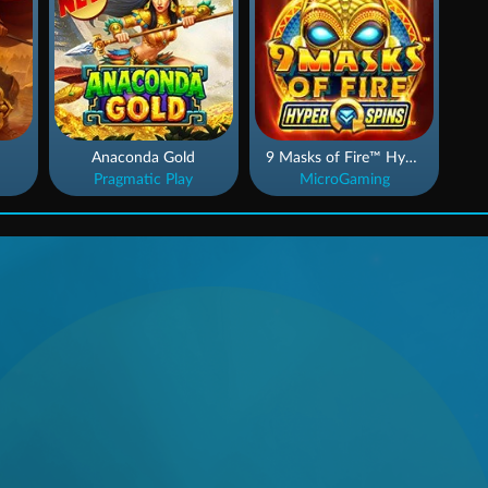
Anaconda Gold
9 Masks of Fire™ HyperSpins™
Pragmatic Play
MicroGaming