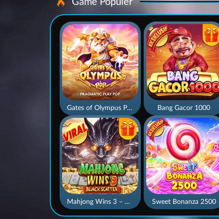
Game Populer
Gates of Olympus POP
Bang Gacor 1000
Mahjong Wins 3 – Black Scatter
Sweet Bonanza 2500