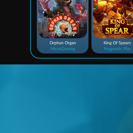
Orphan Organ
King Of Spears
MicroGaming
Pragmatic Play