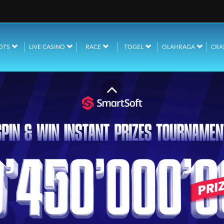
OTS
LIVE CASINO
RACE
TOGEL
OLAHRAGA
CRA