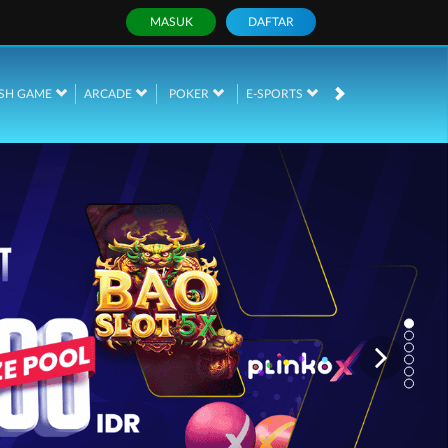
MASUK
DAFTAR
SH GAME
ARCADE
POKER
E-SPORTS
SABUNG AYAM