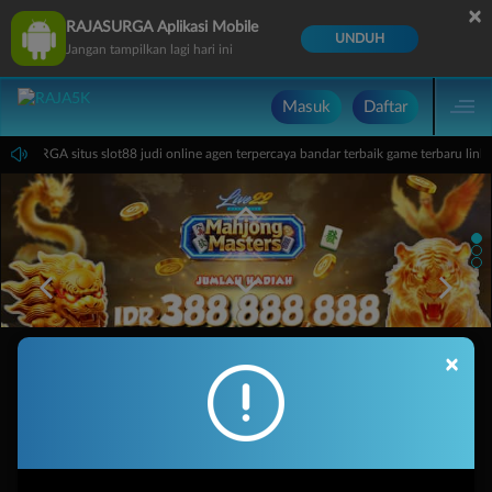
×
RAJASURGA Aplikasi Mobile
UNDUH
Jangan tampilkan lagi hari ini
Masuk
Daftar
AJASURGA situs slot88 judi online agen terpercaya bandar terbaik game terbaru link 
×
JACKPOT
PLAY