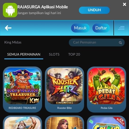
×
RAJASURGA Aplikasi Mobile
UNDUH
Jangan tampilkan lagi hari ini
Masuk
Daftar
King Midas
SEMUA PERMAINAN
SLOTS
TOP 20
REDBEARD TREASURE
Rooster Blitz
Pedas Gila