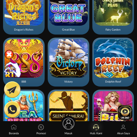
Dragon's Riches
Great Blue
Fairy Garden
888
Victory
Dolphin Reef
Beranda
Promosi
Masuk
Hub. Kami
Akun Saya
Sea Realms
Samurai
Big Shot